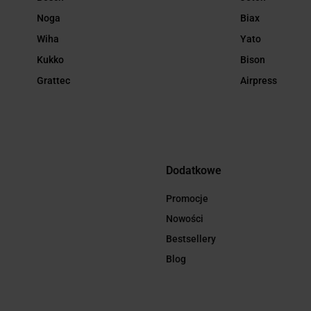
Noga
Biax
Wiha
Yato
Kukko
Bison
Grattec
Airpress
Dodatkowe
Promocje
Nowości
Bestsellery
Blog