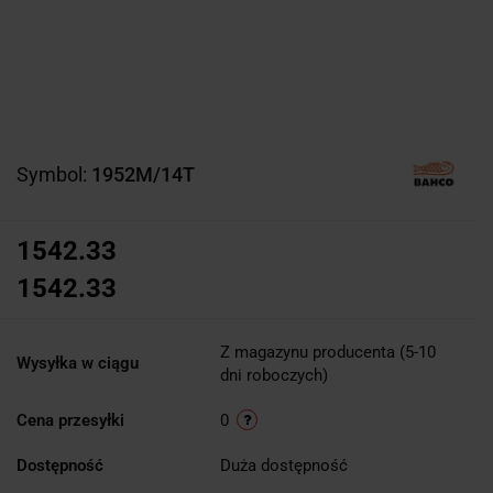
Symbol:
1952M/14T
1542.33
1542.33
Z magazynu producenta (5-10
Wysyłka w ciągu
dni roboczych)
Cena przesyłki
0
Dostępność
Duża dostępność