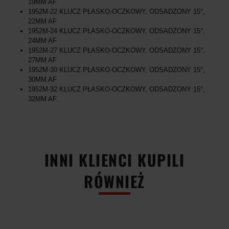
19MM AF
1952M-22 KLUCZ PŁASKO-OCZKOWY, ODSADZONY 15°,
22MM AF
1952M-24 KLUCZ PŁASKO-OCZKOWY, ODSADZONY 15°,
24MM AF
1952M-27 KLUCZ PŁASKO-OCZKOWY, ODSADZONY 15°,
27MM AF
1952M-30 KLUCZ PŁASKO-OCZKOWY, ODSADZONY 15°,
30MM AF
1952M-32 KLUCZ PŁASKO-OCZKOWY, ODSADZONY 15°,
32MM AF.
INNI KLIENCI KUPILI
RÓWNIEŻ