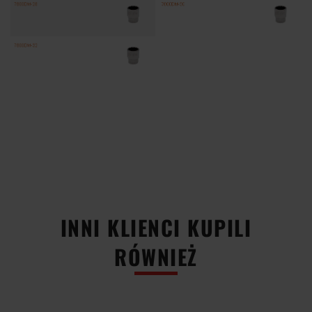
INNI KLIENCI KUPILI
RÓWNIEŻ