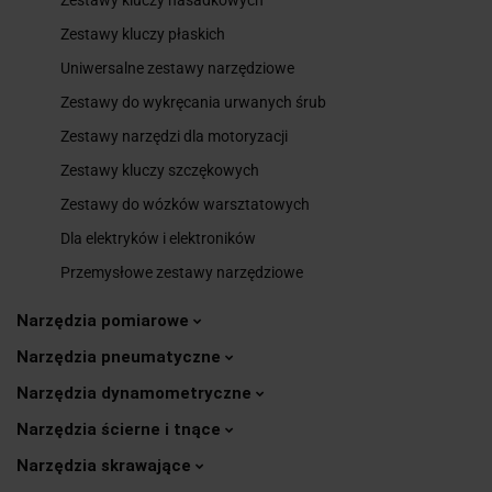
Zestawy kluczy płaskich
Uniwersalne zestawy narzędziowe
Zestawy do wykręcania urwanych śrub
Zestawy narzędzi dla motoryzacji
Zestawy kluczy szczękowych
Zestawy do wózków warsztatowych
Dla elektryków i elektroników
Przemysłowe zestawy narzędziowe
Narzędzia pomiarowe
Narzędzia pneumatyczne
Narzędzia dynamometryczne
Narzędzia ścierne i tnące
Narzędzia skrawające