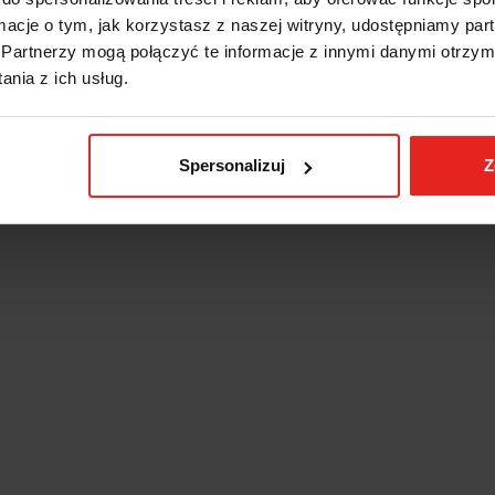
ormacje o tym, jak korzystasz z naszej witryny, udostępniamy p
Partnerzy mogą połączyć te informacje z innymi danymi otrzym
nia z ich usług.
Spersonalizuj
Z