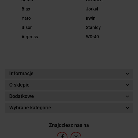
Biax
Jotkel
Yato
Irwin
Bison
Stanley
Airpress
WD-40
Informacje
O sklepie
Dodatkowe
Wybrane kategorie
Znajdziesz nas na