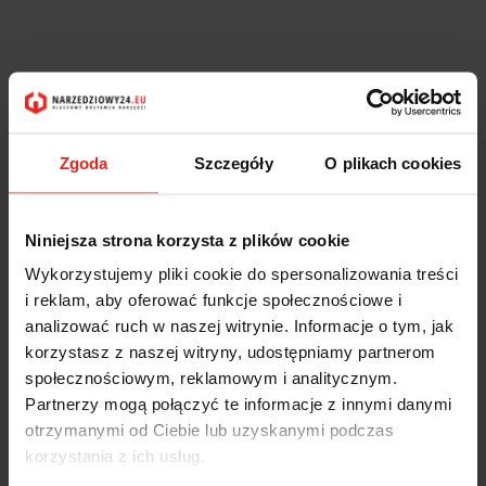
Zgoda
Szczegóły
O plikach cookies
Niniejsza strona korzysta z plików cookie
Wykorzystujemy pliki cookie do spersonalizowania treści
i reklam, aby oferować funkcje społecznościowe i
analizować ruch w naszej witrynie. Informacje o tym, jak
korzystasz z naszej witryny, udostępniamy partnerom
społecznościowym, reklamowym i analitycznym.
Partnerzy mogą połączyć te informacje z innymi danymi
otrzymanymi od Ciebie lub uzyskanymi podczas
korzystania z ich usług.