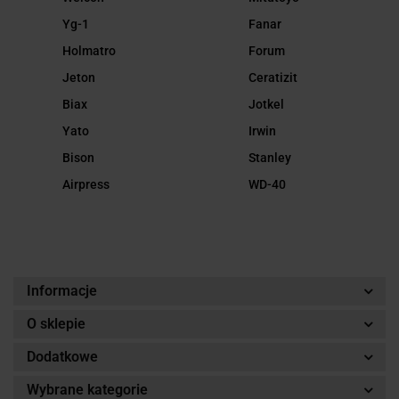
Yg-1
Fanar
Holmatro
Forum
Jeton
Ceratizit
Biax
Jotkel
Yato
Irwin
Bison
Stanley
Airpress
WD-40
Informacje
O sklepie
Dodatkowe
Wybrane kategorie