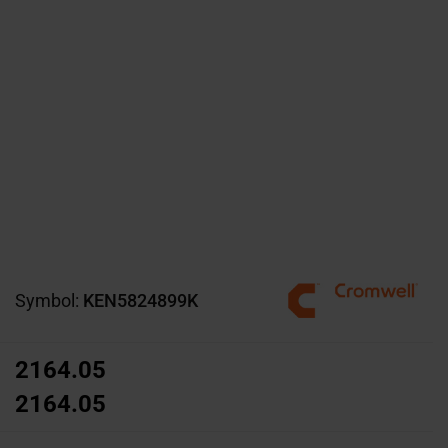
Symbol:
KEN5824899K
2164.05
2164.05