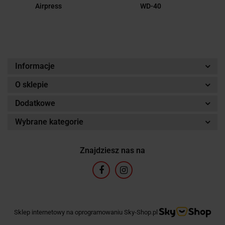
Airpress
WD-40
Informacje
O sklepie
Dodatkowe
Wybrane kategorie
Znajdziesz nas na
Sklep internetowy na oprogramowaniu Sky-Shop.pl