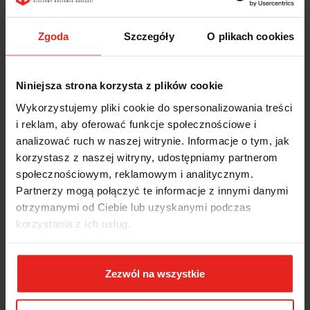
Zgoda
Szczegóły
O plikach cookies
Niniejsza strona korzysta z plików cookie
Wykorzystujemy pliki cookie do spersonalizowania treści
i reklam, aby oferować funkcje społecznościowe i
analizować ruch w naszej witrynie. Informacje o tym, jak
korzystasz z naszej witryny, udostępniamy partnerom
społecznościowym, reklamowym i analitycznym.
Partnerzy mogą połączyć te informacje z innymi danymi
otrzymanymi od Ciebie lub uzyskanymi podczas
korzystania z ich usług.
Zezwól na wszystkie