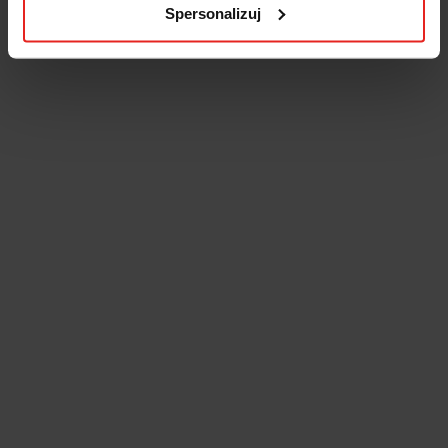
Spersonalizuj