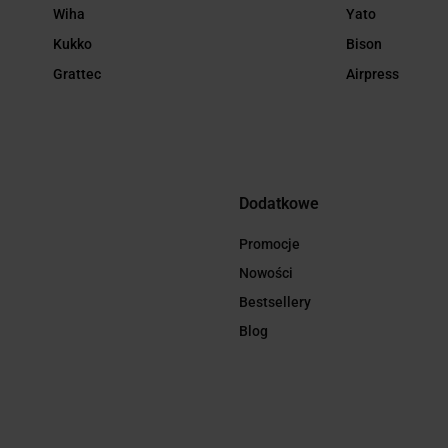
Wiha
Yato
Kukko
Bison
Grattec
Airpress
Dodatkowe
Promocje
Nowości
Bestsellery
Blog