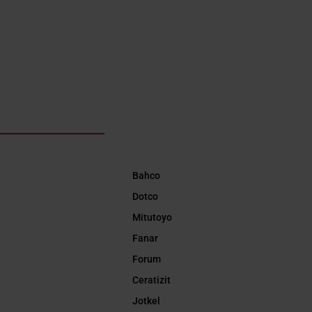
Bahco
Dotco
Mitutoyo
Fanar
Forum
Ceratizit
Jotkel