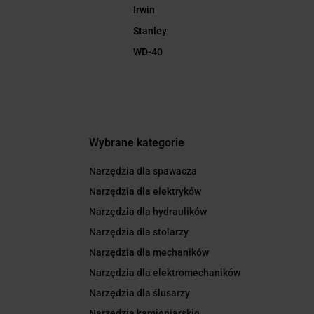
Irwin
Stanley
WD-40
Wybrane kategorie
Narzędzia dla spawacza
Narzędzia dla elektryków
Narzędzia dla hydraulików
Narzędzia dla stolarzy
Narzędzia dla mechaników
Narzędzia dla elektromechaników
Narzędzia dla ślusarzy
Narzędzia kamieniarskie