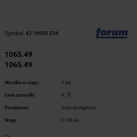
Symbol:
42 16905 234
1065.49
1065.49
Wysyłka w ciągu
3 dni
Cena przesyłki
0
Dostępność
Duża dostępność
Waga
0.165 kg