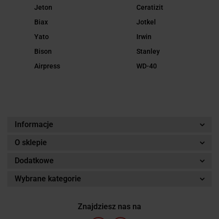
Jeton
Ceratizit
Biax
Jotkel
Yato
Irwin
Bison
Stanley
Airpress
WD-40
Informacje
O sklepie
Dodatkowe
Wybrane kategorie
Znajdziesz nas na