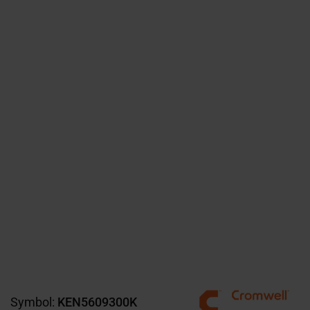
Symbol:
KEN5609300K