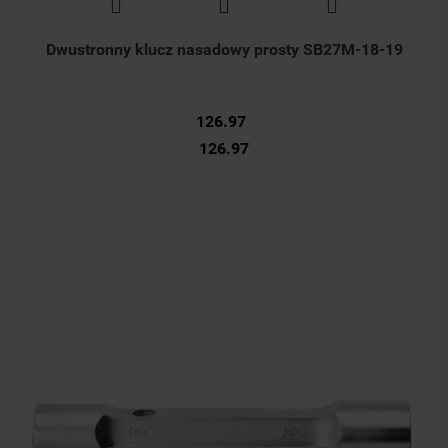
Dwustronny klucz nasadowy prosty SB27M-18-19
126.97
126.97