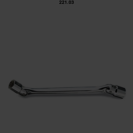
221.03