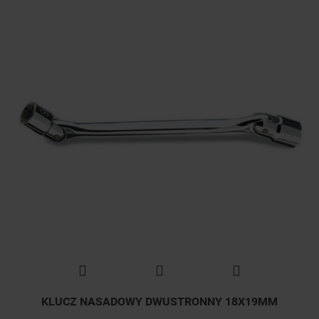
KLUCZ NASADOWY DWUSTRONNY 18X19MM