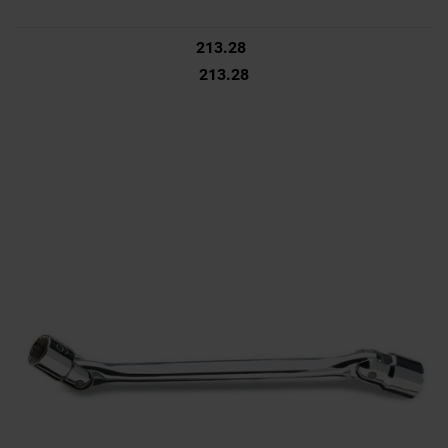
213.28
213.28