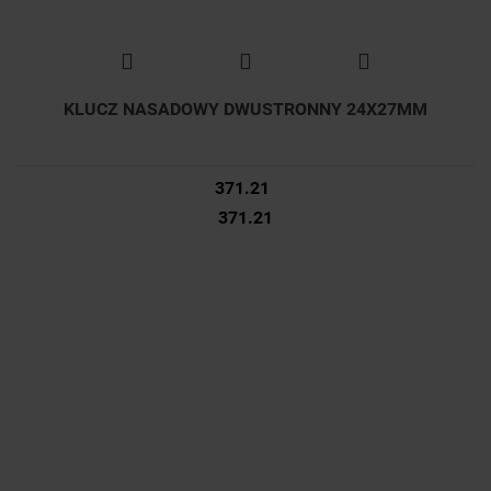
KLUCZ NASADOWY DWUSTRONNY 24X27MM
371.21
371.21