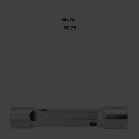
60.75
60.75