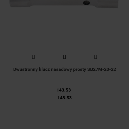
Dwustronny klucz nasadowy prosty SB27M-20-22
143.53
143.53