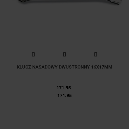
KLUCZ NASADOWY DWUSTRONNY 16X17MM
171.95
171.95