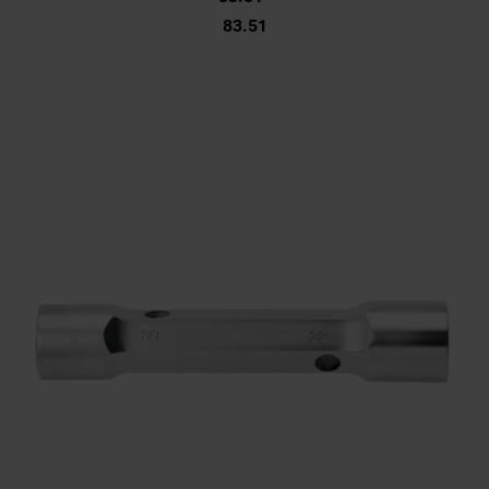
83.51