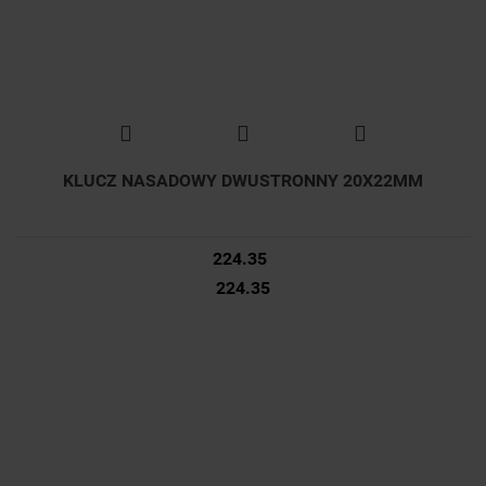
KLUCZ NASADOWY DWUSTRONNY 20X22MM
224.35
224.35