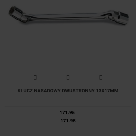
KLUCZ NASADOWY DWUSTRONNY 13X17MM
171.95
171.95