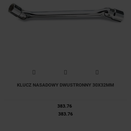
KLUCZ NASADOWY DWUSTRONNY 30X32MM
383.76
383.76