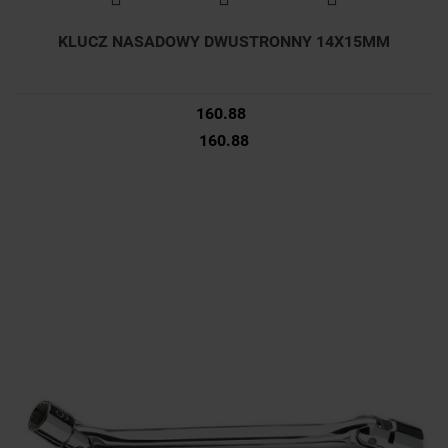
KLUCZ NASADOWY DWUSTRONNY 14X15MM
160.88
160.88