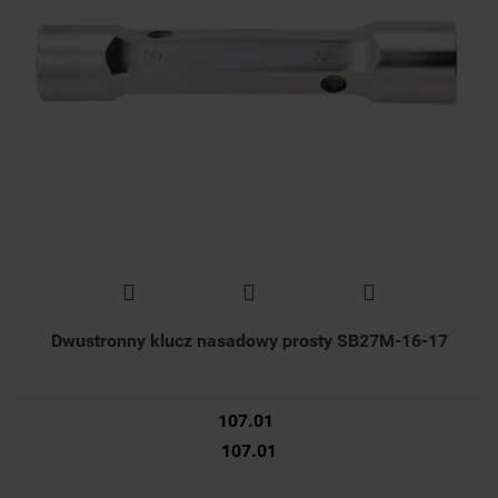
Dwustronny klucz nasadowy prosty SB27M-16-17
107.01
107.01