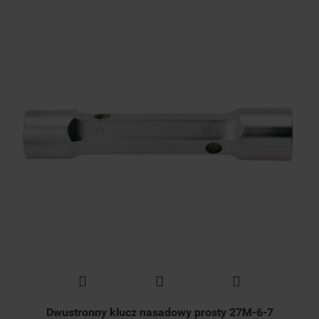
Dwustronny klucz nasadowy prosty 27M-6-7