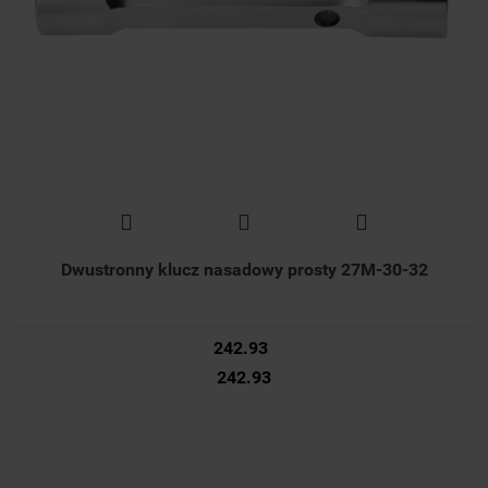
Dwustronny klucz nasadowy prosty 27M-30-32
242.93
242.93