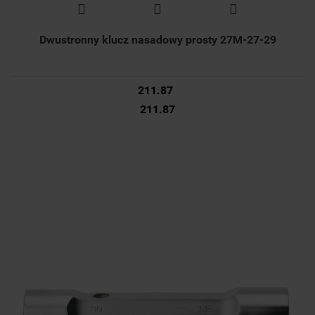
Dwustronny klucz nasadowy prosty 27M-27-29
211.87
211.87