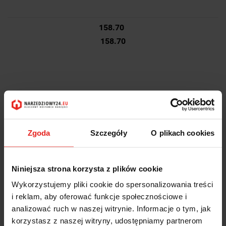
158.70
158.70
Zgoda
Szczegóły
O plikach cookies
Niniejsza strona korzysta z plików cookie
Wykorzystujemy pliki cookie do spersonalizowania treści
i reklam, aby oferować funkcje społecznościowe i
analizować ruch w naszej witrynie. Informacje o tym, jak
korzystasz z naszej witryny, udostępniamy partnerom