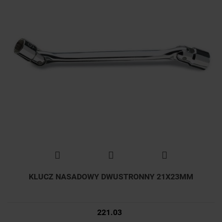
KLUCZ NASADOWY DWUSTRONNY 21X23MM
221.03