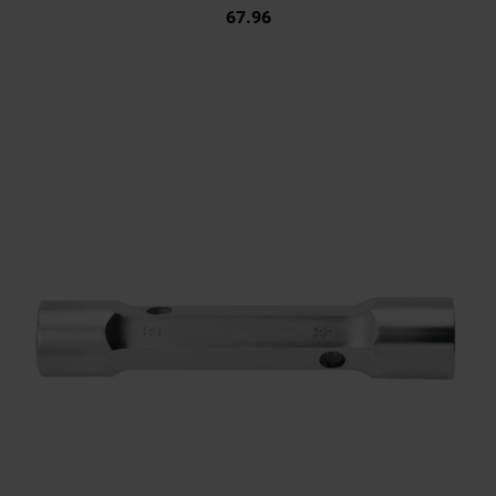
67.96